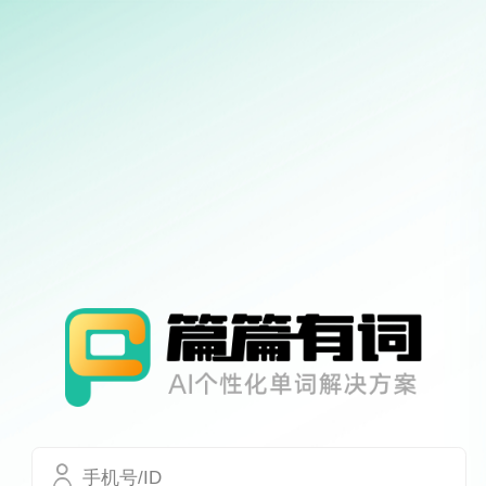
手机号/ID